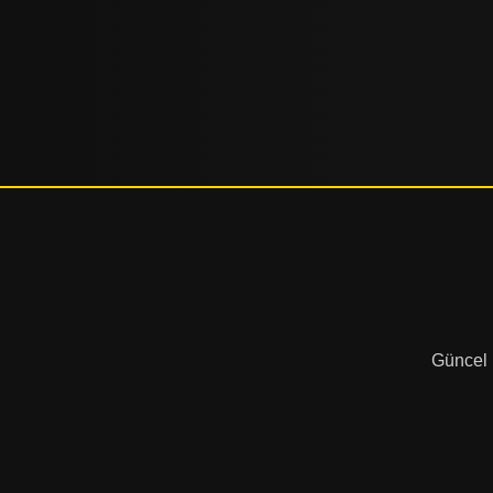
Güncel 