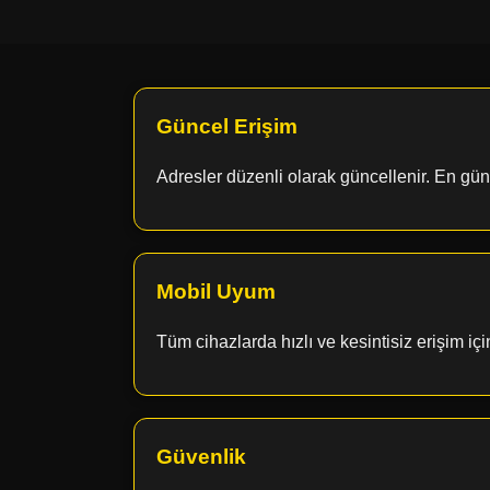
Güncel Erişim
Adresler düzenli olarak güncellenir. En gün
Mobil Uyum
Tüm cihazlarda hızlı ve kesintisiz erişim içi
Güvenlik