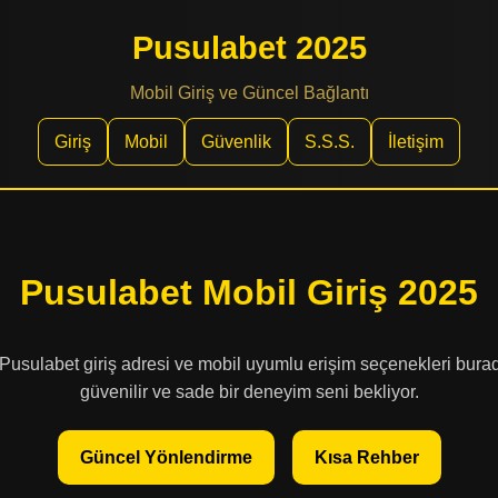
Pusulabet 2025
Mobil Giriş ve Güncel Bağlantı
Giriş
Mobil
Güvenlik
S.S.S.
İletişim
Pusulabet Mobil Giriş 2025
Pusulabet giriş adresi ve mobil uyumlu erişim seçenekleri burada
güvenilir ve sade bir deneyim seni bekliyor.
Güncel Yönlendirme
Kısa Rehber