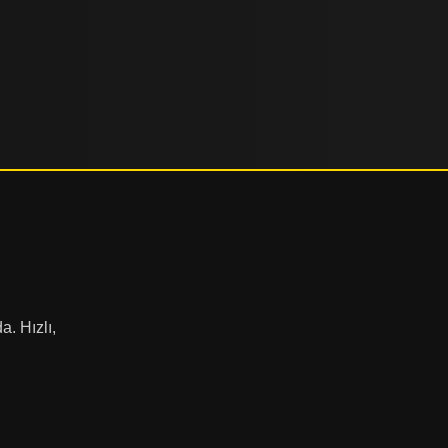
. Hızlı,